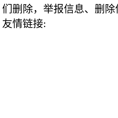
们删除，举报信息、删除
友情链接: