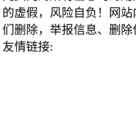
的虚假，风险自负！网站
们删除，举报信息、删除
友情链接: